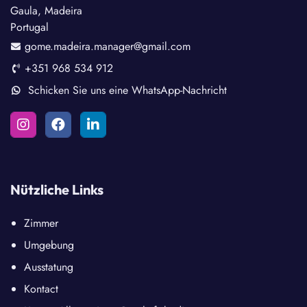
Gaula, Madeira
Portugal
gome.madeira.manager@gmail.com
+351 968 534 912
Schicken Sie uns eine WhatsApp-Nachricht
Nützliche Links
Zimmer
Umgebung
Ausstatung
Kontact