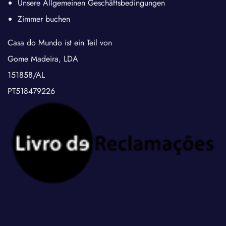
Unsere Allgemeinen Geschäftsbedingungen
Zimmer buchen
Casa do Mundo ist ein Teil von
Gome Madeira, LDA
151858/AL
PT518479226