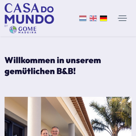
Willkommen in unserem
gemütlichen B&B!