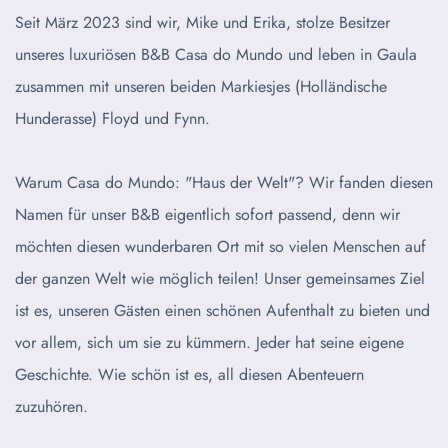
Seit März 2023 sind wir, Mike und Erika, stolze Besitzer
unseres luxuriösen B&B Casa do Mundo und leben in Gaula
zusammen mit unseren beiden Markiesjes (Holländische
Hunderasse) Floyd und Fynn.
Warum Casa do Mundo: "Haus der Welt"? Wir fanden diesen
Namen für unser B&B eigentlich sofort passend, denn wir
möchten diesen wunderbaren Ort mit so vielen Menschen auf
der ganzen Welt wie möglich teilen! Unser gemeinsames Ziel
ist es, unseren Gästen einen schönen Aufenthalt zu bieten und
vor allem, sich um sie zu kümmern. Jeder hat seine eigene
Geschichte. Wie schön ist es, all diesen Abenteuern
zuzuhören.