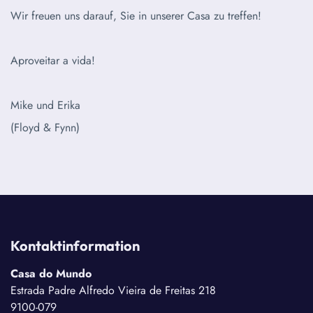
Wir freuen uns darauf, Sie in unserer Casa zu treffen!
Aproveitar a vida!
Mike und Erika
(Floyd & Fynn)
Kontaktinformation
Casa do Mundo
Estrada Padre Alfredo Vieira de Freitas 218
9100-079