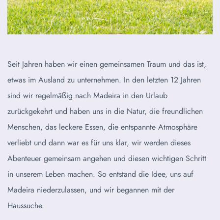
Seit Jahren haben wir einen gemeinsamen Traum und das ist,
etwas im Ausland zu unternehmen. In den letzten 12 Jahren
sind wir regelmäßig nach Madeira in den Urlaub
zurückgekehrt und haben uns in die Natur, die freundlichen
Menschen, das leckere Essen, die entspannte Atmosphäre
verliebt und dann war es für uns klar, wir werden dieses
Abenteuer gemeinsam angehen und diesen wichtigen Schritt
in unserem Leben machen. So entstand die Idee, uns auf
Madeira niederzulassen, und wir begannen mit der
Haussuche.