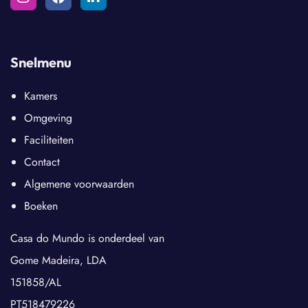
Snelmenu
Kamers
Omgeving
Faciliteiten
Contact
Algemene voorwaarden
Boeken
Casa do Mundo is onderdeel van
Gome Madeira, LDA
151858/AL
PT518479226