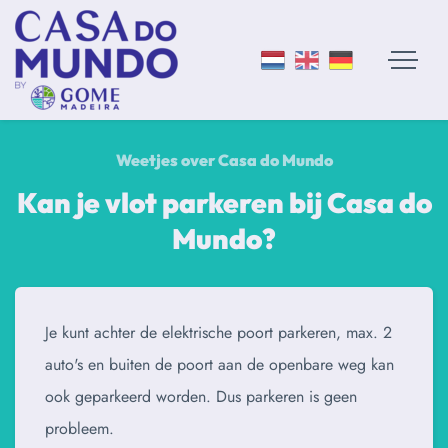
Weetjes over Casa do Mundo
Kan je vlot parkeren bij Casa do
Mundo?
Je kunt achter de elektrische poort parkeren, max. 2
auto's en buiten de poort aan de openbare weg kan
ook geparkeerd worden. Dus parkeren is geen
probleem.