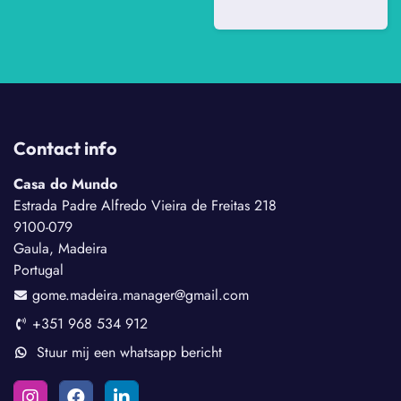
Contact info
Casa do Mundo
Estrada Padre Alfredo Vieira de Freitas 218
9100-079
Gaula, Madeira
Portugal
gome.madeira.manager@gmail.com
+351 968 534 912
Stuur mij een whatsapp bericht