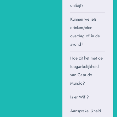
ontbijt?
Kunnen we iets
drinken/eten
overdag of in de
avond?
Hoe zit het met de
toegankelijkheid
van Casa do
Mundo?
Is er Wifi?
Aansprakelijkheid