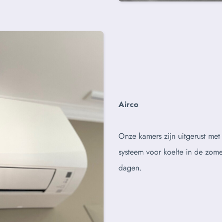
Airco
Onze kamers zijn uitgerust met
systeem voor koelte in de zome
dagen.