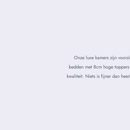
Onze luxe kamers zijn voorz
bedden met 8cm hoge toppers
kwaliteit. Niets is fijner dan he