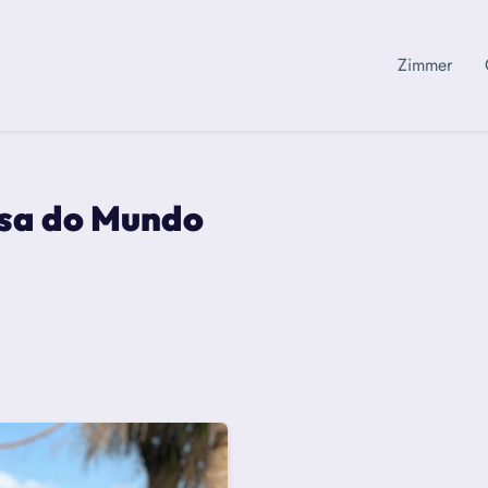
Zimmer
asa do Mundo