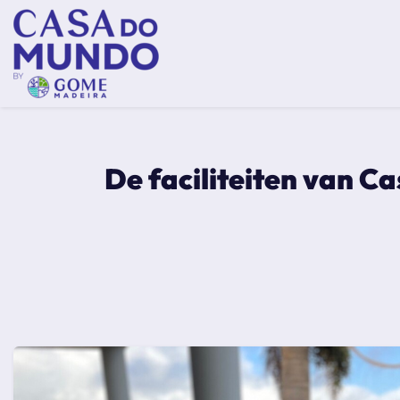
De faciliteiten van C