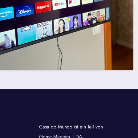
Casa do Mundo ist ein Teil von
Gome Madeira, LDA