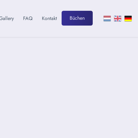
Büchen
Gallery
FAQ
Kontakt