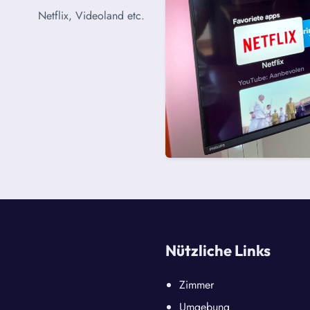
Netflix, Videoland etc.
Nützliche Links
Zimmer
Umgebung