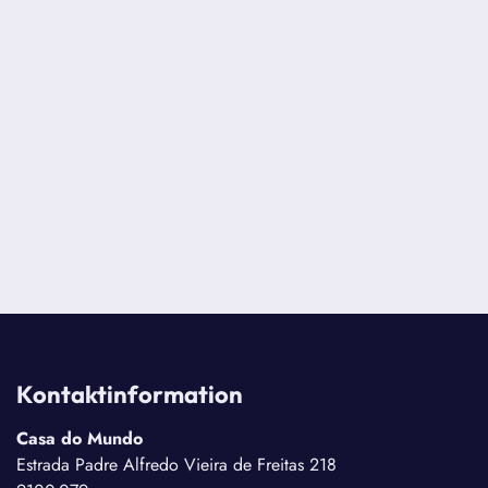
Kontaktinformation
Casa do Mundo
Estrada Padre Alfredo Vieira de Freitas 218